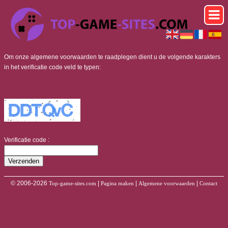
Om onze algemene voorwaarden te raadplegen dient u de volgende karakters
in het verificatie code veld te typen:
Verificatie code :
© 2006-2026
|
|
|
Top-game-sites.com
Pagina maken
Algemene voorwaarden
Contact